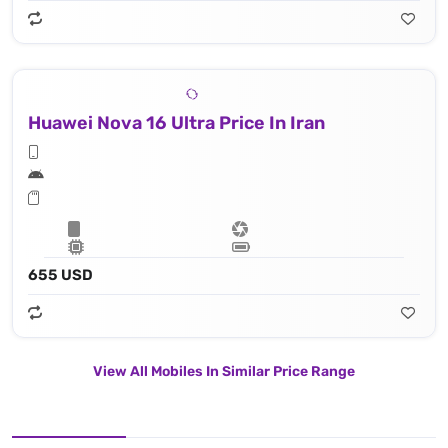
Huawei Nova 16 Ultra Price In Iran
655 USD
View All Mobiles In Similar Price Range