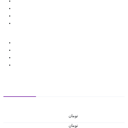
تومان
تومان