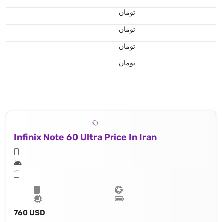
تومان
تومان
تومان
تومان
Infinix Note 60 Ultra Price In Iran
760 USD