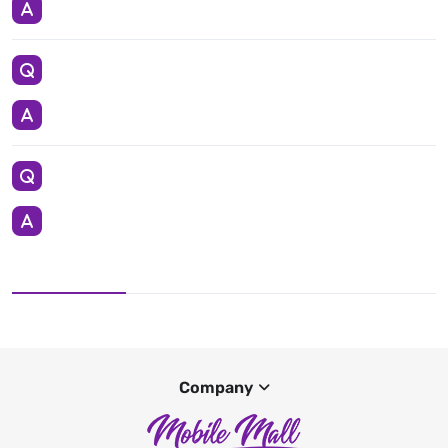
Company