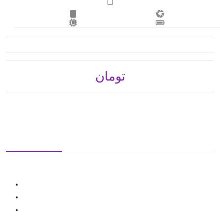
تومان 205,800