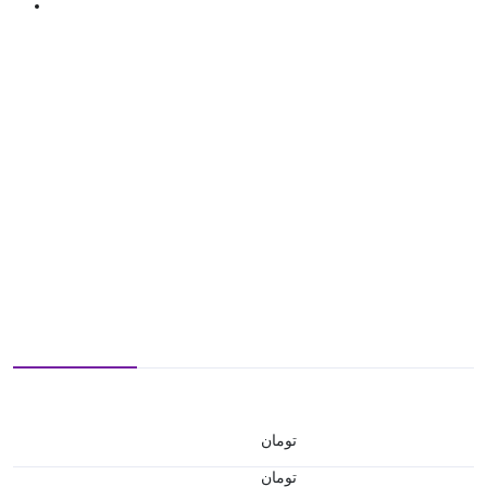
تومان
تومان