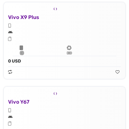
Vivo X9 Plus
0 USD
Vivo Y67