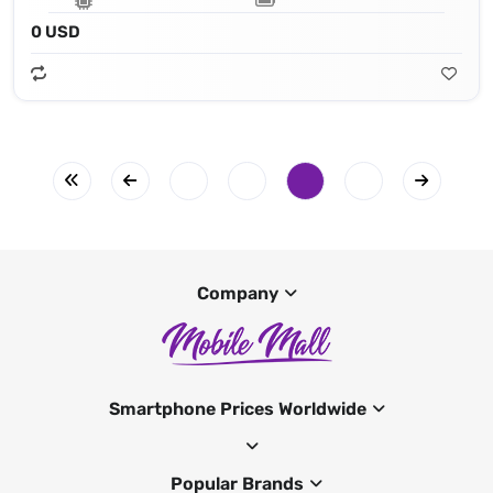
0 USD
Company
Smartphone Prices Worldwide
Popular Brands