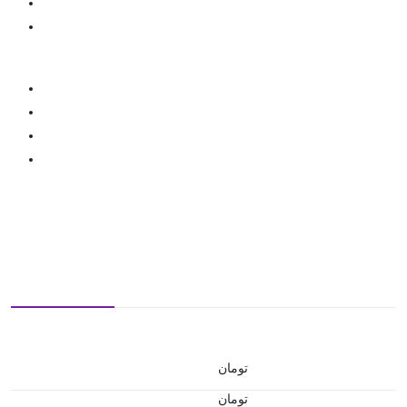
تومان
تومان