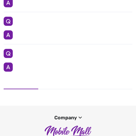
Company