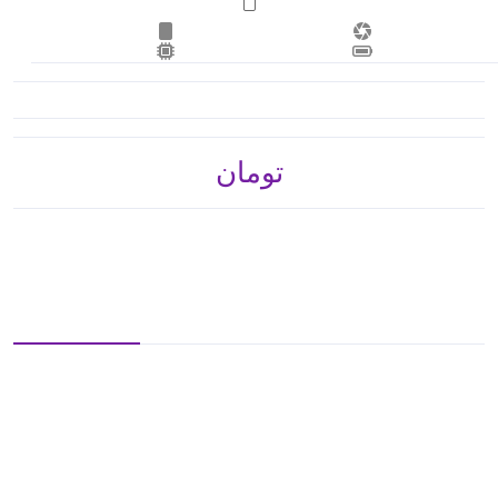
تومان 168,000