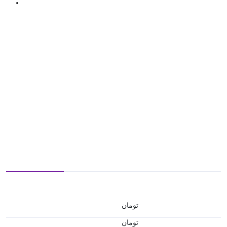
تومان
تومان