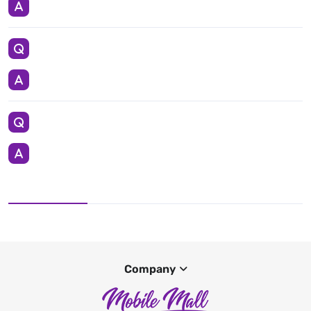
Company