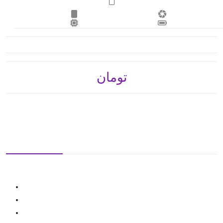
تومان 205,800