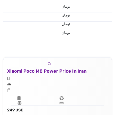
تومان
تومان
تومان
تومان
Xiaomi Poco M8 Power Price In Iran
249 USD