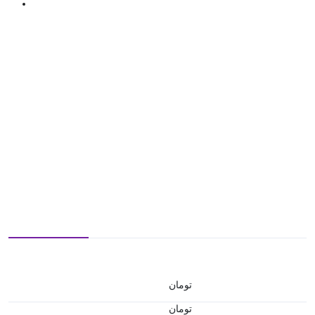
تومان
تومان