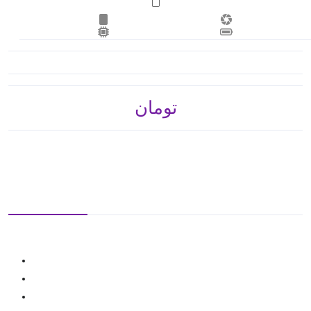
تومان 378,000