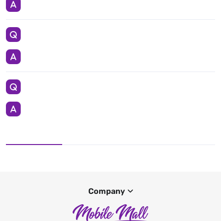
Company