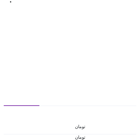
تومان
تومان