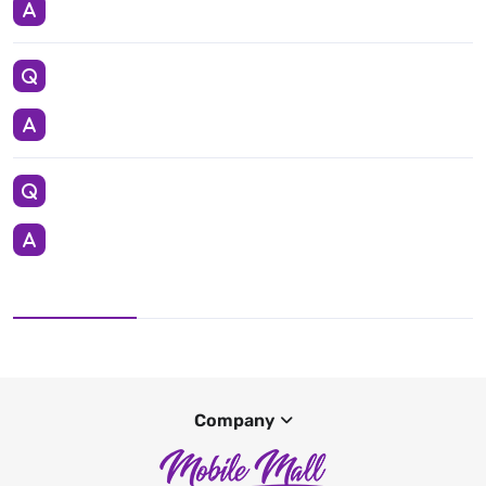
Company