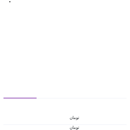
تومان
تومان