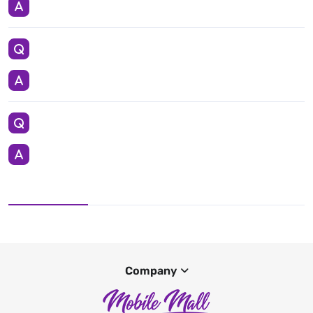
Company