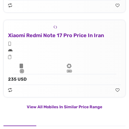
Xiaomi Redmi Note 17 Pro Price In Iran
235 USD
View All Mobiles In Similar Price Range