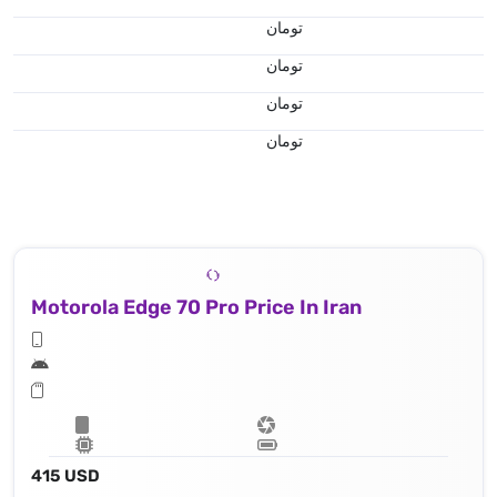
تومان
تومان
تومان
تومان
Motorola Edge 70 Pro Price In Iran
415 USD