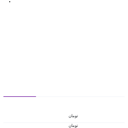
تومان
تومان